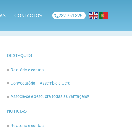
IAS
CONTACTOS
282 764 826
DESTAQUES
Relatório e contas
Convocatória – Assembleia Geral
Associe-se e descubra todas as vantagens!
NOTÍCIAS
Relatório e contas