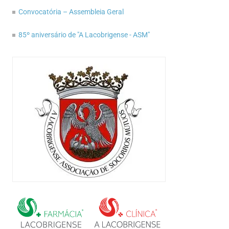
Convocatória – Assembleia Geral
85º aniversário de "A Lacobrigense - ASM"