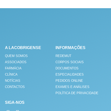
A LACOBRIGENSE
INFORMAÇÕES
QUEM SOMOS
REDEMUT
ASSOCIADOS
CORPOS SOCIAIS
FARMÁCIA
DOCUMENTOS
CLÍNICA
ESPECIALIDADES
NOTÍCIAS
PEDIDOS ONLINE
CONTACTOS
EXAMES E ANÁLISES
POLÍTICA DE PRIVACIDADE
SIGA-NOS