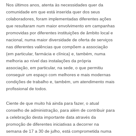
Nos últimos anos, atenta às necessidades quer da
comunidade em que está inserida quer dos seus
colaboradores, foram implementadas diferentes ações
que resultaram num maior envolvimento em campanhas
promovidas por diferentes instituições de âmbito local e
nacional, numa maior diversidade de oferta de serviços
nas diferentes valências que compõem a associação
(em particular, farmácia e clínica) e, também, numa
melhoria ao nível das instalações da própria
associação, em particular, na sede, o que permitiu
conseguir um espaço com melhores e mais modernas
condições de trabalho e, também, um atendimento mais
profissional de todos.
Ciente de que muito há ainda para fazer, o atual
conselho de administração, para além de contribuir para
a celebração desta importante data através da
promoção de diferentes iniciativas a decorrer na
semana de 17 a 30 de julho, está comprometida numa