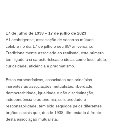
17 de julho de 1939 – 17 de julho de 2023
A Lacobrigense, associação de socorros mútuos,
celebra no dia 17 de julho o seu 85º aniversário.
Tradicionalmente associado ao realismo, este número
tem ligado a si características e ideias como foco, afeto,
curiosidade, eficiência e pragmatismo.
Estas características, associadas aos princípios
inerentes às associações mutualistas, liberdade,
democraticidade, igualdade e não discriminação,
independência e autonomia, solidariedade e
responsabilidade, têm sido seguidos pelos diferentes
órgãos sociais que, desde 1938, têm estado à frente
desta associação mutualista.