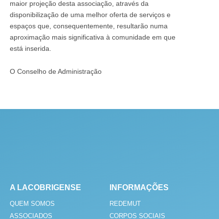
maior projeção desta associação, através da
disponibilização de uma melhor oferta de serviços e
espaços que, consequentemente, resultarão numa
aproximação mais significativa à comunidade em que
está inserida.
O Conselho de Administração
A LACOBRIGENSE
INFORMAÇÕES
QUEM SOMOS
REDEMUT
ASSOCIADOS
CORPOS SOCIAIS