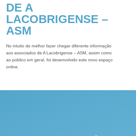
DE A
LACOBRIGENSE –
ASM
No intuito de melhor fazer chegar diferente informação
aos associados de A Lacobrigense – ASM, assim como
ao público em geral, foi desenvolvido este novo espaço
online.